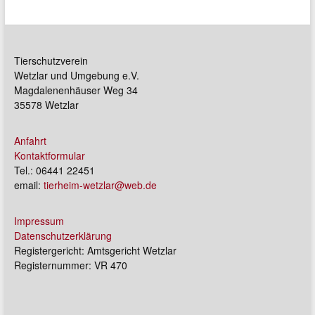
Tierschutzverein
Wetzlar und Umgebung e.V.
Magdalenenhäuser Weg 34
35578 Wetzlar
Anfahrt
Kontaktformular
Tel.: 06441 22451
email:
tierheim-wetzlar@web.de
Impressum
Datenschutzerklärung
Registergericht: Amtsgericht Wetzlar
Registernummer: VR 470