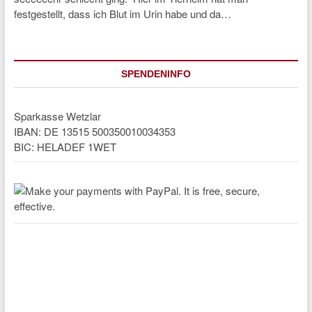
festgestellt, dass ich Blut im Urin habe und da…
SPENDENINFO
Sparkasse Wetzlar
IBAN: DE 13515 500350010034353
BIC: HELADEF 1WET