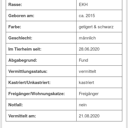
Rasse:
EKH
Geboren am:
ca. 2015
Farbe:
getigert & schwarz
Geschlecht:
männlich
Im Tierheim seit:
28.06.2020
Abgabegrund:
Fund
Vermittlungsstatus:
vermittelt
Kastriert/Unkastriert:
kastriert
Freigänger/Wohnungskatze:
Freigänger
Notfall:
nein
Vermittelt am:
21.08.2020