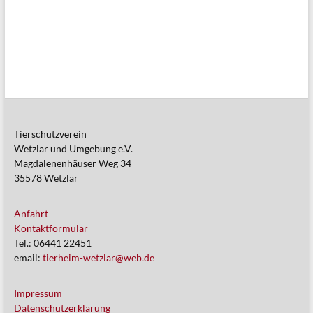
Tierschutzverein
Wetzlar und Umgebung e.V.
Magdalenenhäuser Weg 34
35578 Wetzlar
Anfahrt
Kontaktformular
Tel.: 06441 22451
email:
tierheim-wetzlar@web.de
Impressum
Datenschutzerklärung