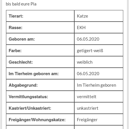
bis bald eure Pia
Tierart:
Katze
Rasse:
EKH
Geboren am:
06.05.2020
Farbe:
getigert-weiß
Geschlecht:
weiblich
Im Tierheim geboren am:
06.05.2020
Abgabegrund:
Im Tierheim geboren
Vermittlungsstatus:
vermittelt
Kastriert/Unkastriert:
unkastriert
Freigänger/Wohnungskatze:
Freigänger