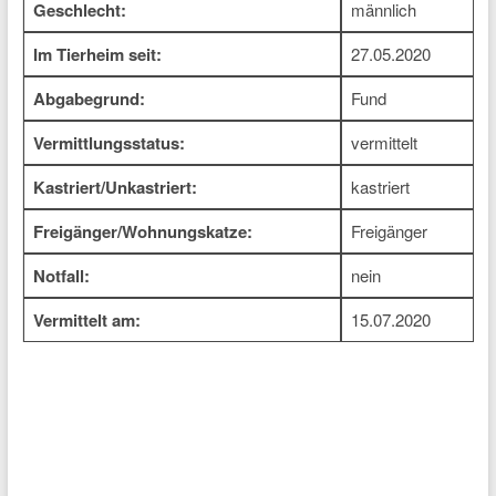
Geschlecht:
männlich
Im Tierheim seit:
27.05.2020
Abgabegrund:
Fund
Vermittlungsstatus:
vermittelt
Kastriert/Unkastriert:
kastriert
Freigänger/Wohnungskatze:
Freigänger
Notfall:
nein
Vermittelt am:
15.07.2020