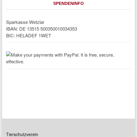
SPENDENINFO
Sparkasse Wetzlar
IBAN: DE 13515 500350010034353
BIC: HELADEF 1WET
Tierschutzverein