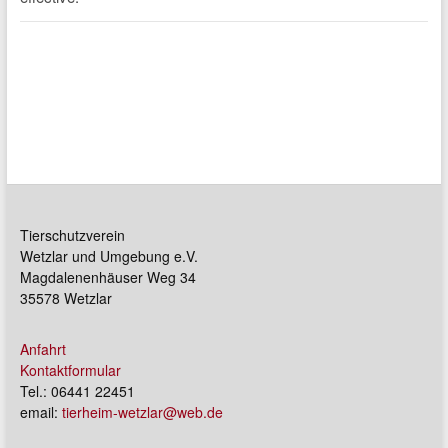
Tierschutzverein
Wetzlar und Umgebung e.V.
Magdalenenhäuser Weg 34
35578 Wetzlar
Anfahrt
Kontaktformular
Tel.: 06441 22451
email:
tierheim-wetzlar@web.de