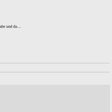
n habe und da…