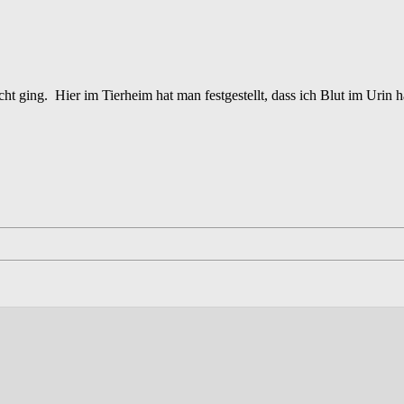
cht ging. Hier im Tierheim hat man festgestellt, dass ich Blut im Uri