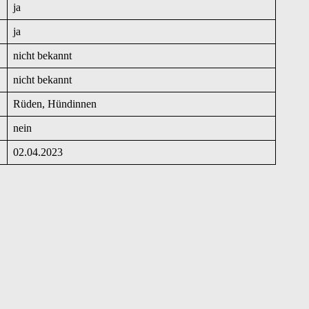
ja
ja
nicht bekannt
nicht bekannt
Rüden, Hündinnen
nein
02.04.2023