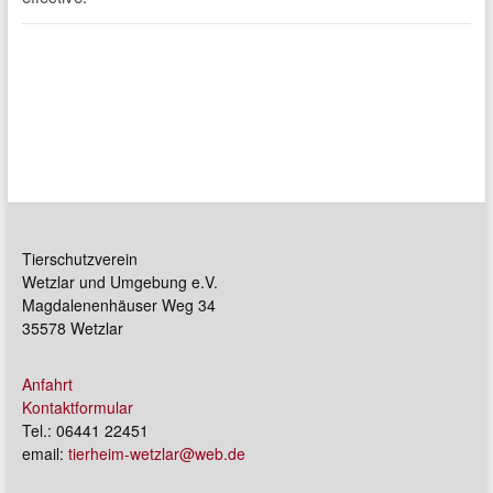
Tierschutzverein
Wetzlar und Umgebung e.V.
Magdalenenhäuser Weg 34
35578 Wetzlar
Anfahrt
Kontaktformular
Tel.: 06441 22451
email:
tierheim-wetzlar@web.de