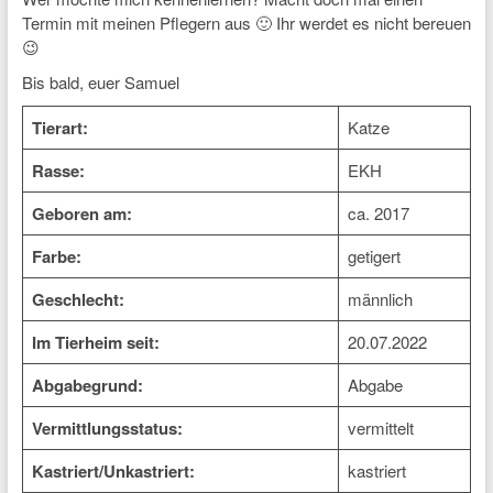
Termin mit meinen Pflegern aus 🙂 Ihr werdet es nicht bereuen
😉
Bis bald, euer Samuel
Tierart:
Katze
Rasse:
EKH
Geboren am:
ca. 2017
Farbe:
getigert
Geschlecht:
männlich
Im Tierheim seit:
20.07.2022
Abgabegrund:
Abgabe
Vermittlungsstatus:
vermittelt
Kastriert/Unkastriert:
kastriert