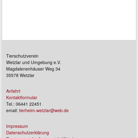
Tierschutzverein
Wetzlar und Umgebung e.V.
Magdalenenhäuser Weg 34
35578 Wetzlar
Anfahrt
Kontaktformular
Tel.: 06441 22451
email:
tierheim-wetzlar@web.de
Impressum
Datenschutzerklärung