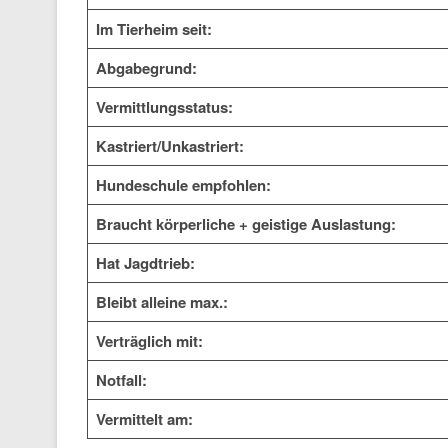
Im Tierheim seit:
Abgabegrund:
Vermittlungsstatus:
Kastriert/Unkastriert:
Hundeschule empfohlen:
Braucht körperliche + geistige Auslastung:
Hat Jagdtrieb:
Bleibt alleine max.:
Verträglich mit:
Notfall:
Vermittelt am: