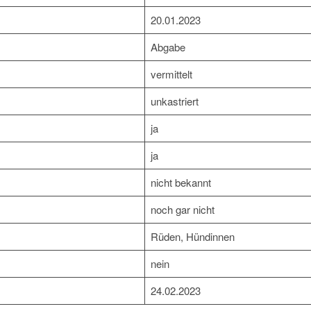
20.01.2023
Abgabe
vermittelt
unkastriert
ja
ja
nicht bekannt
noch gar nicht
Rüden, Hündinnen
nein
24.02.2023