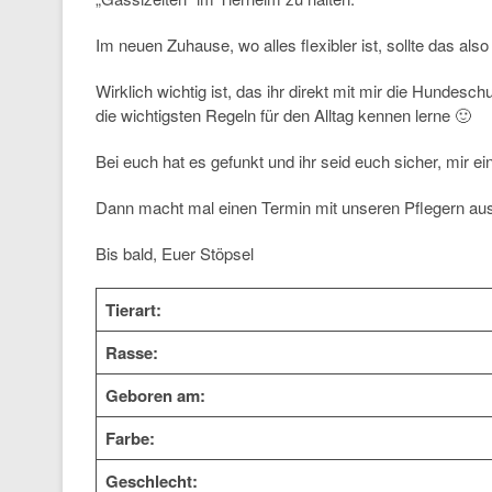
Im neuen Zuhause, wo alles flexibler ist, sollte das als
Wirklich wichtig ist, das ihr direkt mit mir die Hunde
die wichtigsten Regeln für den Alltag kennen lerne 🙂
Bei euch hat es gefunkt und ihr seid euch sicher, mir 
Dann macht mal einen Termin mit unseren Pflegern aus
Bis bald, Euer Stöpsel
Tierart:
Rasse:
Geboren am:
Farbe:
Geschlecht: