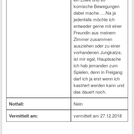
komische Bewegungen
dabei mache…..Na ja
jedenfalls möchte ich
entweder gerne mit einer
Freundin aus meinem
Zimmer zusammen
ausziehen oder zu einer
vorhandenen Jungkatze,
ist mir egal, Hauptsache
ich hab jemanden zum
Spielen, denn in Freigang
darf ich ja erst wenn ich
kastriert werden kann und
das dauert noch.
Notfall:
Nein
Vermittelt am:
vermittelt am 27.12.2018