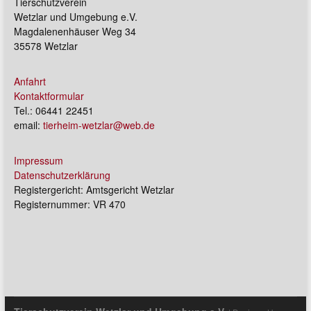
Tierschutzverein
Wetzlar und Umgebung e.V.
Magdalenenhäuser Weg 34
35578 Wetzlar
Anfahrt
Kontaktformular
Tel.: 06441 22451
email:
tierheim-wetzlar@web.de
Impressum
Datenschutzerklärung
Registergericht: Amtsgericht Wetzlar
Registernummer: VR 470