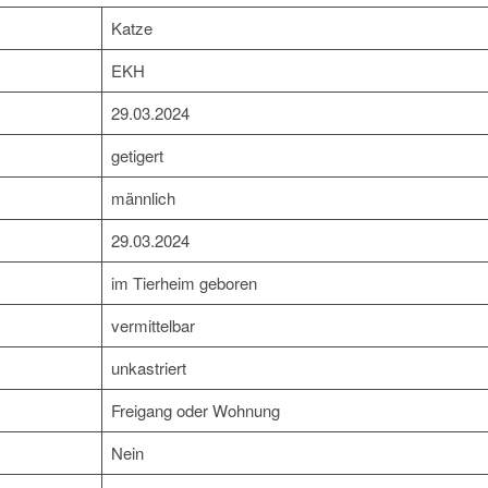
Katze
EKH
29.03.2024
getigert
männlich
29.03.2024
im Tierheim geboren
vermittelbar
unkastriert
Freigang oder Wohnung
Nein