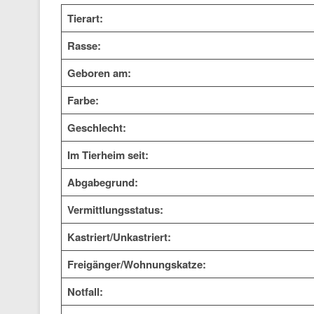
Tierart:
Rasse:
Geboren am:
Farbe:
Geschlecht:
Im Tierheim seit:
Abgabegrund:
Vermittlungsstatus:
Kastriert/Unkastriert:
Freigänger/Wohnungskatze:
Notfall: