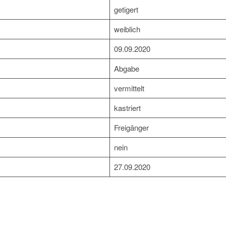
getigert
weiblich
09.09.2020
Abgabe
vermittelt
kastriert
Freigänger
nein
27.09.2020