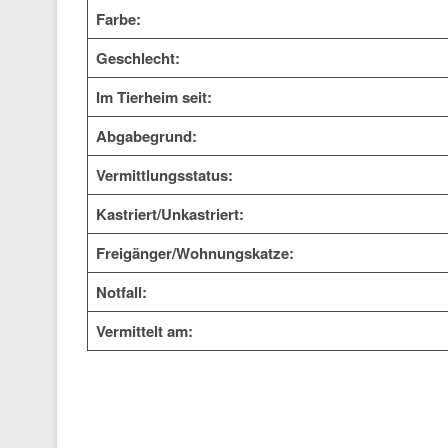
Farbe:
Geschlecht:
Im Tierheim seit:
Abgabegrund:
Vermittlungsstatus:
Kastriert/Unkastriert:
Freigänger/Wohnungskatze:
Notfall:
Vermittelt am: