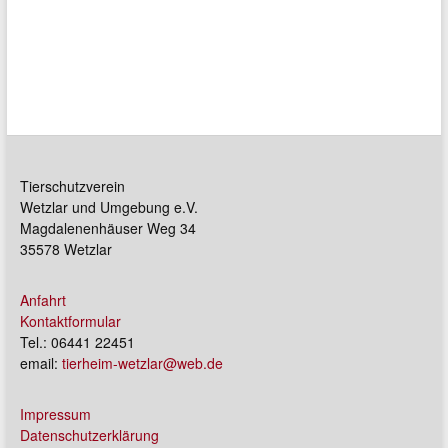
Tierschutzverein
Wetzlar und Umgebung e.V.
Magdalenenhäuser Weg 34
35578 Wetzlar
Anfahrt
Kontaktformular
Tel.: 06441 22451
email:
tierheim-wetzlar@web.de
Impressum
Datenschutzerklärung