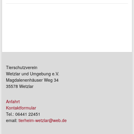
Tierschutzverein
Wetzlar und Umgebung e.V.
Magdalenenhäuser Weg 34
35578 Wetzlar
Anfahrt
Kontaktformular
Tel.: 06441 22451
email:
tierheim-wetzlar@web.de