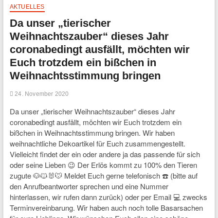
AKTUELLES
Da unser „tierischer
Weihnachtszauber“ dieses Jahr
coronabedingt ausfällt, möchten wir
Euch trotzdem ein bißchen in
Weihnachtsstimmung bringen
24. November 2020
Da unser „tierischer Weihnachtszauber“ dieses Jahr
coronabedingt ausfällt, möchten wir Euch trotzdem ein
bißchen in Weihnachtsstimmung bringen. Wir haben
weihnachtliche Dekoartikel für Euch zusammengestellt.
Vielleicht findet der ein oder andere ja das passende für sich
oder seine Lieben 😉 Der Erlös kommt zu 100% den Tieren
zugute 🐶🐱🐰🐭 Meldet Euch gerne telefonisch ☎️ (bitte auf
den Anrufbeantworter sprechen und eine Nummer
hinterlassen, wir rufen dann zurück) oder per Email 💻 zwecks
Terminvereinbarung. Wir haben auch noch tolle Basarsachen