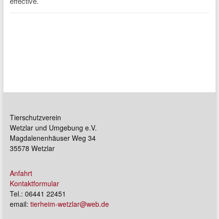
Tierschutzverein
Wetzlar und Umgebung e.V.
Magdalenenhäuser Weg 34
35578 Wetzlar
Anfahrt
Kontaktformular
Tel.: 06441 22451
email:
tierheim-wetzlar@web.de