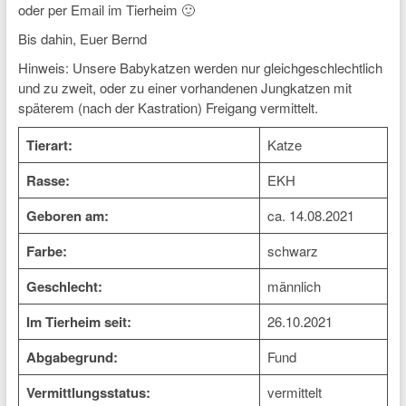
oder per Email im Tierheim 🙂
Bis dahin, Euer Bernd
Hinweis: Unsere Babykatzen werden nur gleichgeschlechtlich
und zu zweit, oder zu einer vorhandenen Jungkatzen mit
späterem (nach der Kastration) Freigang vermittelt.
Tierart:
Katze
Rasse:
EKH
Geboren am:
ca. 14.08.2021
Farbe:
schwarz
Geschlecht:
männlich
Im Tierheim seit:
26.10.2021
Abgabegrund:
Fund
Vermittlungsstatus:
vermittelt