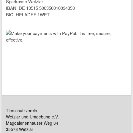
Sparkasse Wetzlar
IBAN: DE 13515 500350010034353
BIC: HELADEF 1WET
Tierschutzverein
Wetzlar und Umgebung e.V.
Magdalenenhäuser Weg 34
35578 Wetzlar