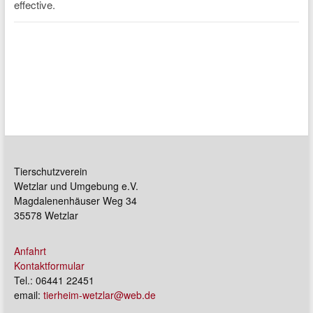
Tierschutzverein
Wetzlar und Umgebung e.V.
Magdalenenhäuser Weg 34
35578 Wetzlar
Anfahrt
Kontaktformular
Tel.: 06441 22451
email:
tierheim-wetzlar@web.de