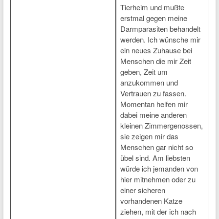
Tierheim und mußte
erstmal gegen meine
Darmparasiten behandelt
werden. Ich wünsche mir
ein neues Zuhause bei
Menschen die mir Zeit
geben, Zeit um
anzukommen und
Vertrauen zu fassen.
Momentan helfen mir
dabei meine anderen
kleinen Zimmergenossen,
sie zeigen mir das
Menschen gar nicht so
übel sind. Am liebsten
würde ich jemanden von
hier mitnehmen oder zu
einer sicheren
vorhandenen Katze
ziehen, mit der ich nach