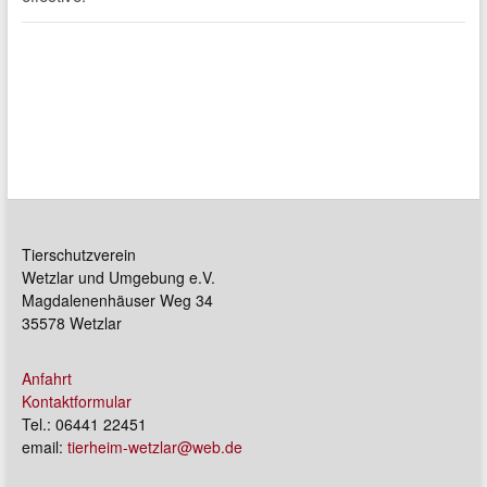
Tierschutzverein
Wetzlar und Umgebung e.V.
Magdalenenhäuser Weg 34
35578 Wetzlar
Anfahrt
Kontaktformular
Tel.: 06441 22451
email:
tierheim-wetzlar@web.de