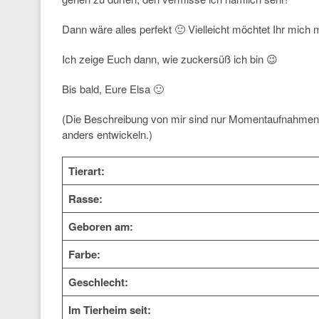
Dann wäre alles perfekt 🙂 Vielleicht möchtet Ihr mich
Ich zeige Euch dann, wie zuckersüß ich bin 😉
Bis bald, Eure Elsa 🙂
(Die Beschreibung von mir sind nur Momentaufnahmen 
anders entwickeln.)
Tierart:
Rasse:
Geboren am:
Farbe:
Geschlecht:
Im Tierheim seit: