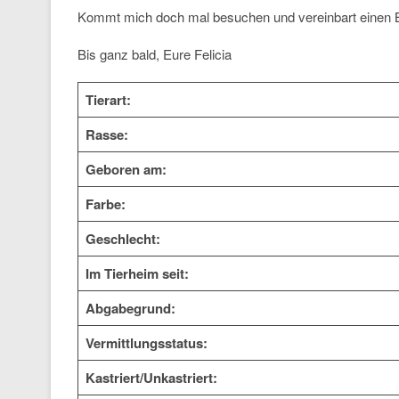
Kommt mich doch mal besuchen und vereinbart einen 
Bis ganz bald, Eure Felicia
Tierart:
Rasse:
Geboren am:
Farbe:
Geschlecht:
Im Tierheim seit:
Abgabegrund:
Vermittlungsstatus:
Kastriert/Unkastriert: