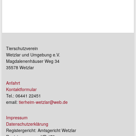
Tierschutzverein
Wetzlar und Umgebung e.V.
Magdalenenhäuser Weg 34
35578 Wetzlar
Anfahrt
Kontaktformular
Tel.: 06441 22451
email:
tierheim-wetzlar@web.de
Impressum
Datenschutzerklärung
Registergericht: Amtsgericht Wetzlar