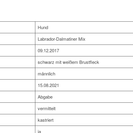
Hund
Labrador-Dalmatiner Mix
09.12.2017
schwarz mit weißem Brustfleck
männlich
15.08.2021
Abgabe
vermittelt
kastriert
ja