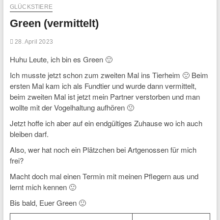
GLÜCKSTIERE
Green (vermittelt)
28. April 2023
Huhu Leute, ich bin es Green 🙂
Ich musste jetzt schon zum zweiten Mal ins Tierheim 🙁 Beim
ersten Mal kam ich als Fundtier und wurde dann vermittelt,
beim zweiten Mal ist jetzt mein Partner verstorben und man
wollte mit der Vogelhaltung aufhören 🙁
Jetzt hoffe ich aber auf ein endgültiges Zuhause wo ich auch
bleiben darf.
Also, wer hat noch ein Plätzchen bei Artgenossen für mich
frei?
Macht doch mal einen Termin mit meinen Pflegern aus und
lernt mich kennen 🙂
Bis bald, Euer Green 🙂