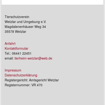
Tierschutzverein
Wetzlar und Umgebung e.V.
Magdalenenhäuser Weg 34
35578 Wetzlar
Anfahrt
Kontaktformular
Tel.: 06441 22451
email:
tierheim-wetzlar@web.de
Impressum
Datenschutzerklärung
Registergericht: Amtsgericht Wetzlar
Registernummer: VR 470