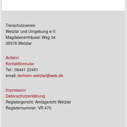
Tierschutzverein
Wetzlar und Umgebung e.V.
Magdalenenhäuser Weg 34
35578 Wetzlar
Anfahrt
Kontaktformular
Tel.: 06441 22451
email:
tierheim-wetzlar@web.de
Impressum
Datenschutzerklärung
Registergericht: Amtsgericht Wetzlar
Registernummer: VR 470