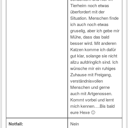
Tierheim noch etwas
überfordert mit der
Situation. Menschen finde
ich auch noch etwas
gruselig, aber ich gebe mir
Mühe, dass das bald
besser wird. Mit anderen
Katzen komme ich dafür
gut klar, solange sie nicht
allzu aufdringlich sind. Ich
wünsche mir ein ruhiges
Zuhause mit Freigang,
verständnisvollen
Menschen und gerne
auch mit Artgenossen.
Kommt vorbei und lernt
mich kennen….Bis bald
eure Hexe 🙂
Notfall:
Nein