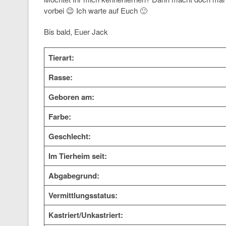
vorbei 😉 Ich warte auf Euch 🙂
Bis bald, Euer Jack
Tierart:
Rasse:
Geboren am:
Farbe:
Geschlecht:
Im Tierheim seit:
Abgabegrund:
Vermittlungsstatus:
Kastriert/Unkastriert: