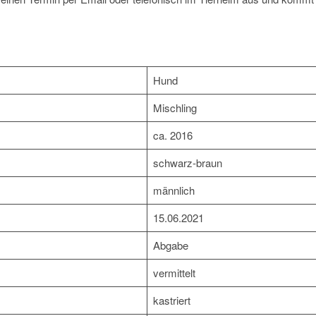
Hund
Mischling
ca. 2016
schwarz-braun
männlich
15.06.2021
Abgabe
vermittelt
kastriert