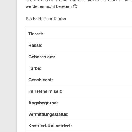
werdet es nicht bereuen 😉
Bis bald, Euer Kimba
Tierart:
Rasse:
Geboren am:
Farbe:
Geschlecht:
Im Tierheim seit:
Abgabegrund:
Vermittlungsstatus:
Kastriert/Unkastriert: