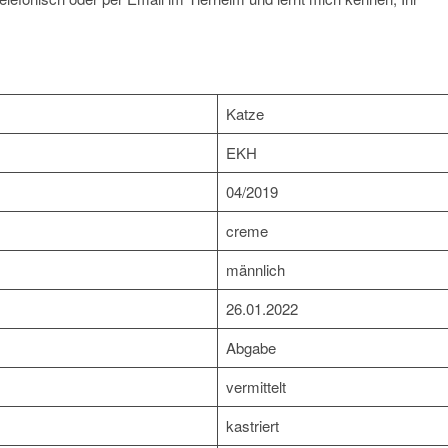
Katze
EKH
04/2019
creme
männlich
26.01.2022
Abgabe
vermittelt
kastriert