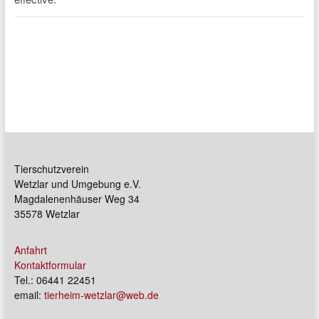
Tierschutzverein
Wetzlar und Umgebung e.V.
Magdalenenhäuser Weg 34
35578 Wetzlar
Anfahrt
Kontaktformular
Tel.: 06441 22451
email:
tierheim-wetzlar@web.de