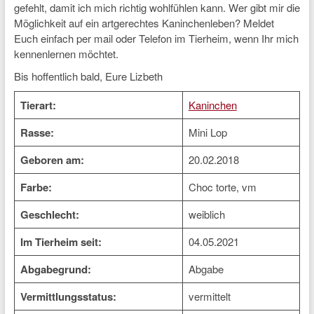
gefehlt, damit ich mich richtig wohlfühlen kann. Wer gibt mir die
Möglichkeit auf ein artgerechtes Kaninchenleben? Meldet
Euch einfach per mail oder Telefon im Tierheim, wenn Ihr mich
kennenlernen möchtet.
Bis hoffentlich bald, Eure Lizbeth
Tierart:
Kaninchen
Rasse:
Mini Lop
Geboren am:
20.02.2018
Farbe:
Choc torte, vm
Geschlecht:
weiblich
Im Tierheim seit:
04.05.2021
Abgabegrund:
Abgabe
Vermittlungsstatus:
vermittelt