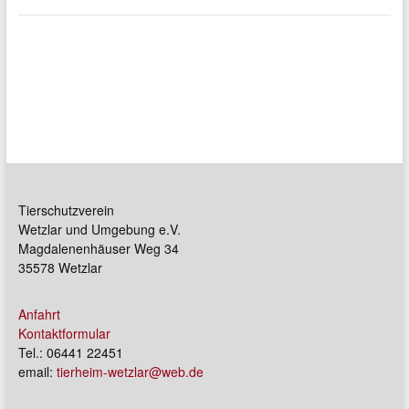
Tierschutzverein
Wetzlar und Umgebung e.V.
Magdalenenhäuser Weg 34
35578 Wetzlar
Anfahrt
Kontaktformular
Tel.: 06441 22451
email:
tierheim-wetzlar@web.de