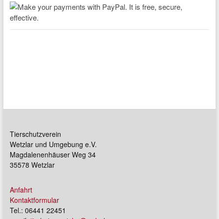
Tierschutzverein
Wetzlar und Umgebung e.V.
Magdalenenhäuser Weg 34
35578 Wetzlar
Anfahrt
Kontaktformular
Tel.: 06441 22451