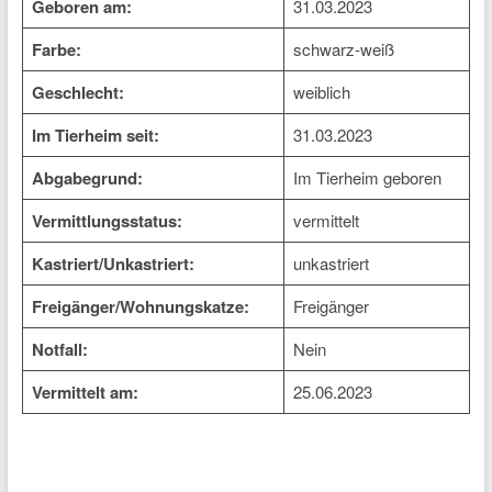
Geboren am:
31.03.2023
Farbe:
schwarz-weiß
Geschlecht:
weiblich
Im Tierheim seit:
31.03.2023
Abgabegrund:
Im Tierheim geboren
Vermittlungsstatus:
vermittelt
Kastriert/Unkastriert:
unkastriert
Freigänger/Wohnungskatze:
Freigänger
Notfall:
Nein
Vermittelt am:
25.06.2023