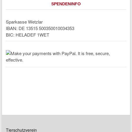
SPENDENINFO
Sparkasse Wetzlar
IBAN: DE 13515 500350010034353
BIC: HELADEF 1WET
Tierschutzverein