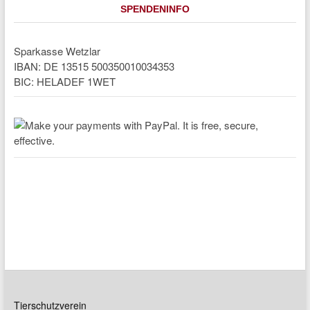
SPENDENINFO
Sparkasse Wetzlar
IBAN: DE 13515 500350010034353
BIC: HELADEF 1WET
Tierschutzverein