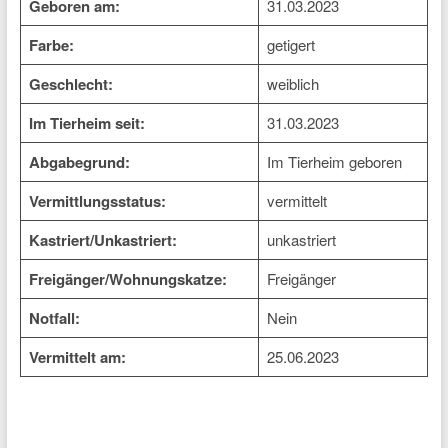
Geboren am:
31.03.2023
Farbe:
getigert
Geschlecht:
weiblich
Im Tierheim seit:
31.03.2023
Abgabegrund:
Im Tierheim geboren
Vermittlungsstatus:
vermittelt
Kastriert/Unkastriert:
unkastriert
Freigänger/Wohnungskatze:
Freigänger
Notfall:
Nein
Vermittelt am:
25.06.2023