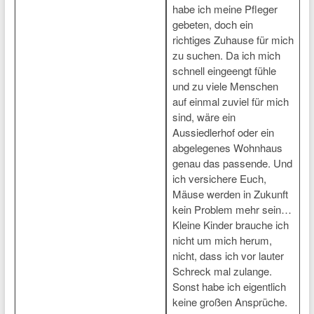
habe ich meine Pfleger
gebeten, doch ein
richtiges Zuhause für mich
zu suchen. Da ich mich
schnell eingeengt fühle
und zu viele Menschen
auf einmal zuviel für mich
sind, wäre ein
Aussiedlerhof oder ein
abgelegenes Wohnhaus
genau das passende. Und
ich versichere Euch,
Mäuse werden in Zukunft
kein Problem mehr sein…
Kleine Kinder brauche ich
nicht um mich herum,
nicht, dass ich vor lauter
Schreck mal zulange.
Sonst habe ich eigentlich
keine großen Ansprüche.