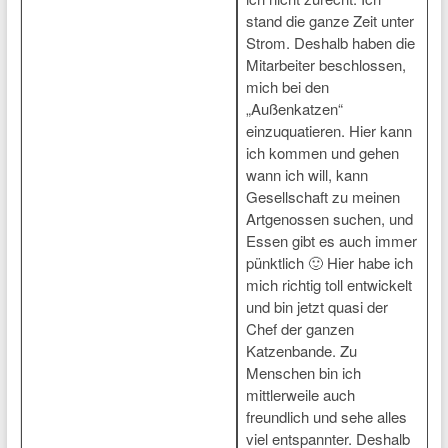
stand die ganze Zeit unter
Strom. Deshalb haben die
Mitarbeiter beschlossen,
mich bei den
„Außenkatzen“
einzuquatieren. Hier kann
ich kommen und gehen
wann ich will, kann
Gesellschaft zu meinen
Artgenossen suchen, und
Essen gibt es auch immer
pünktlich 🙂 Hier habe ich
mich richtig toll entwickelt
und bin jetzt quasi der
Chef der ganzen
Katzenbande. Zu
Menschen bin ich
mittlerweile auch
freundlich und sehe alles
viel entspannter. Deshalb