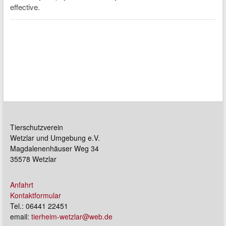
Tierschutzverein
Wetzlar und Umgebung e.V.
Magdalenenhäuser Weg 34
35578 Wetzlar
Anfahrt
Kontaktformular
Tel.: 06441 22451
email:
tierheim-wetzlar@web.de