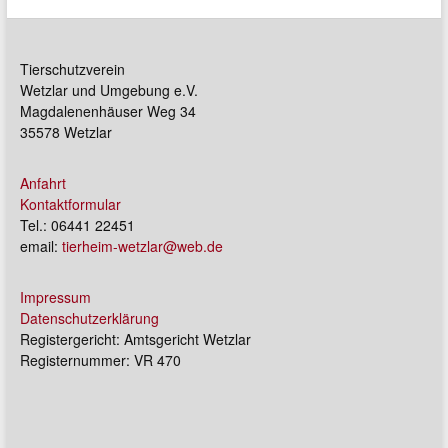
Tierschutzverein
Wetzlar und Umgebung e.V.
Magdalenenhäuser Weg 34
35578 Wetzlar
Anfahrt
Kontaktformular
Tel.: 06441 22451
email:
tierheim-wetzlar@web.de
Impressum
Datenschutzerklärung
Registergericht: Amtsgericht Wetzlar
Registernummer: VR 470