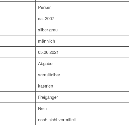
Perser
ca. 2007
silber-grau
männlich
05.06.2021
Abgabe
vermittelbar
kastriert
Freigänger
Nein
noch nicht vermittelt