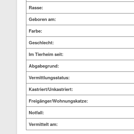
Rasse:
Geboren am:
Farbe:
Geschlecht:
Im Tierheim seit:
Abgabegrund:
Vermittlungsstatus:
Kastriert/Unkastriert:
Freigänger/Wohnungskatze:
Notfall:
Vermittelt am: