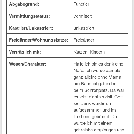
Abgabegrund:
Fundtier
Vermittlungsstatus:
vermittelt
Kastriert/Unkastriert:
unkastriert
Freigänger/Wohnungskatze:
Freigänger
Verträglich mit:
Katzen, Kindern
Wesen/Charakter:
Hallo ich bin es der kleine
Nero. Ich wurde damals
ganz alleine ohne Mama
am Bahnhof gefunden,
beim Schrottplatz. Da war
es jetzt nicht so doll. Gott
sei Dank wurde ich
aufgesammelt und ins
Tierheim gebracht. Da
wurde ich mit einem
gekreiche empfangen und