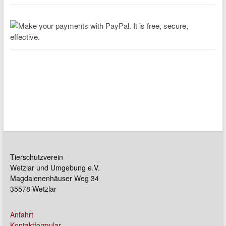
Tierschutzverein
Wetzlar und Umgebung e.V.
Magdalenenhäuser Weg 34
35578 Wetzlar
Anfahrt
Kontaktformular