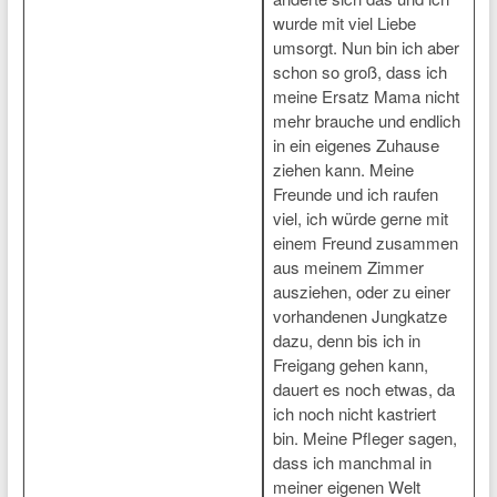
wurde mit viel Liebe
umsorgt. Nun bin ich aber
schon so groß, dass ich
meine Ersatz Mama nicht
mehr brauche und endlich
in ein eigenes Zuhause
ziehen kann. Meine
Freunde und ich raufen
viel, ich würde gerne mit
einem Freund zusammen
aus meinem Zimmer
ausziehen, oder zu einer
vorhandenen Jungkatze
dazu, denn bis ich in
Freigang gehen kann,
dauert es noch etwas, da
ich noch nicht kastriert
bin. Meine Pfleger sagen,
dass ich manchmal in
meiner eigenen Welt