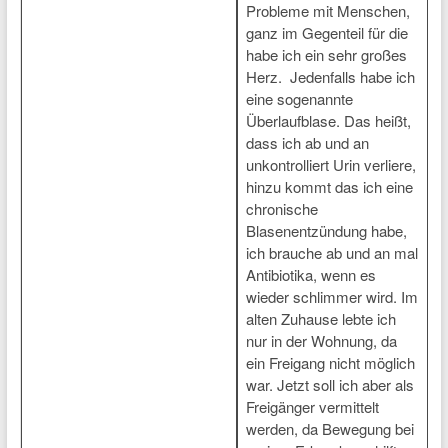
Probleme mit Menschen,
ganz im Gegenteil für die
habe ich ein sehr großes
Herz. Jedenfalls habe ich
eine sogenannte
Überlaufblase. Das heißt,
dass ich ab und an
unkontrolliert Urin verliere,
hinzu kommt das ich eine
chronische
Blasenentzündung habe,
ich brauche ab und an mal
Antibiotika, wenn es
wieder schlimmer wird. Im
alten Zuhause lebte ich
nur in der Wohnung, da
ein Freigang nicht möglich
war. Jetzt soll ich aber als
Freigänger vermittelt
werden, da Bewegung bei