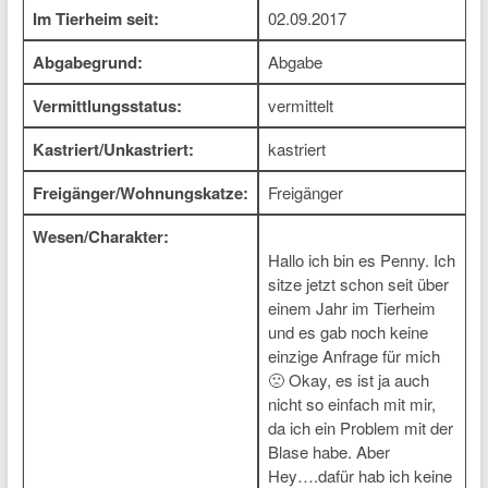
Im Tierheim seit:
02.09.2017
Abgabegrund:
Abgabe
Vermittlungsstatus:
vermittelt
Kastriert/Unkastriert:
kastriert
Freigänger/Wohnungskatze:
Freigänger
Wesen/Charakter:
Hallo ich bin es Penny. Ich
sitze jetzt schon seit über
einem Jahr im Tierheim
und es gab noch keine
einzige Anfrage für mich
🙁 Okay, es ist ja auch
nicht so einfach mit mir,
da ich ein Problem mit der
Blase habe. Aber
Hey….dafür hab ich keine