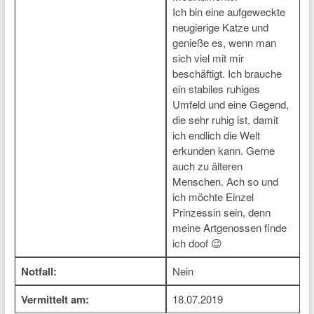
Ich bin eine aufgeweckte
neugierige Katze und
genieße es, wenn man
sich viel mit mir
beschäftigt. Ich brauche
ein stabiles ruhiges
Umfeld und eine Gegend,
die sehr ruhig ist, damit
ich endlich die Welt
erkunden kann. Gerne
auch zu älteren
Menschen. Ach so und
ich möchte Einzel
Prinzessin sein, denn
meine Artgenossen finde
ich doof 😉
Notfall:
Nein
Vermittelt am:
18.07.2019