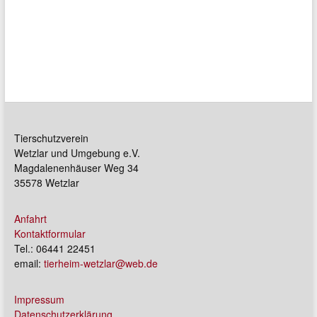
Tierschutzverein
Wetzlar und Umgebung e.V.
Magdalenenhäuser Weg 34
35578 Wetzlar
Anfahrt
Kontaktformular
Tel.: 06441 22451
email:
tierheim-wetzlar@web.de
Impressum
Datenschutzerklärung