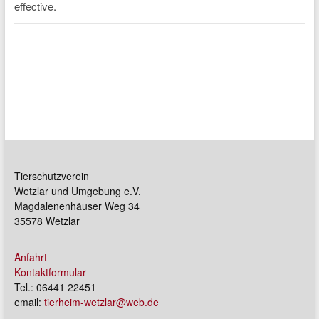
Tierschutzverein
Wetzlar und Umgebung e.V.
Magdalenenhäuser Weg 34
35578 Wetzlar
Anfahrt
Kontaktformular
Tel.: 06441 22451
email:
tierheim-wetzlar@web.de