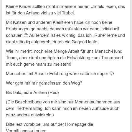
Kleine Kinder sollten nicht in meinem neuen Umfeld leben, das
ist für den Anfang viel zu viel Trubel.
Mit Katzen und anderen Kleintieren habe ich noch keine
Erfahrungen gemacht, danach müssten wir dann individuell
schauen 🙂 Außerdem ist es wichtig, das ich „Ruhe“ lerne und
nicht ständig aufgedreht durch die Gegend laufe.
Wie ihr merkt, noch eine Menge Arbeit für uns Mensch-Hund
Team, aber nicht unmöglich die Entwicklung zum Traumhund
mit euch gemeinsam zu meistern!
Menschen mit Aussie-Erfahrung wäre natürlich super 🙂
Wer geht mit mir gemeinsam den Weg?
Bis bald, eure Anthea (Red)
(Die Beschreibung von mir sind nur Momentaufnahmen aus
dem Tierheimalltag. Ich kann mich im neuen Zuhause auch
ganz anders entwickeln.)
Bitte lest vorab bei uns auf der Homepage die
Vermittlungskriterien: