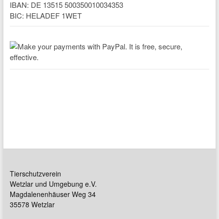
IBAN: DE 13515 500350010034353
BIC: HELADEF 1WET
Tierschutzverein
Wetzlar und Umgebung e.V.
Magdalenenhäuser Weg 34
35578 Wetzlar