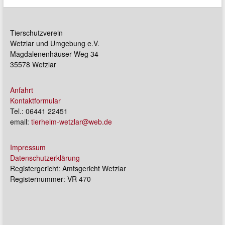
Tierschutzverein
Wetzlar und Umgebung e.V.
Magdalenenhäuser Weg 34
35578 Wetzlar
Anfahrt
Kontaktformular
Tel.: 06441 22451
email:
tierheim-wetzlar@web.de
Impressum
Datenschutzerklärung
Registergericht: Amtsgericht Wetzlar
Registernummer: VR 470