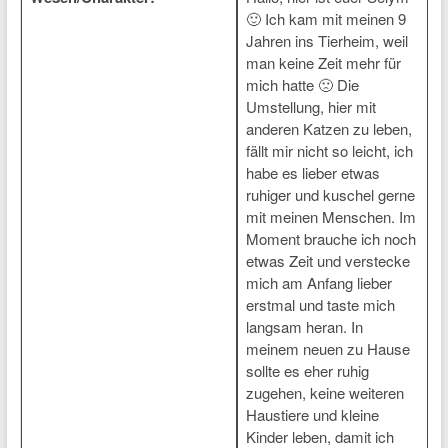
🙂 Ich kam mit meinen 9
Jahren ins Tierheim, weil
man keine Zeit mehr für
mich hatte 🙁 Die
Umstellung, hier mit
anderen Katzen zu leben,
fällt mir nicht so leicht, ich
habe es lieber etwas
ruhiger und kuschel gerne
mit meinen Menschen. Im
Moment brauche ich noch
etwas Zeit und verstecke
mich am Anfang lieber
erstmal und taste mich
langsam heran. In
meinem neuen zu Hause
sollte es eher ruhig
zugehen, keine weiteren
Haustiere und kleine
Kinder leben, damit ich