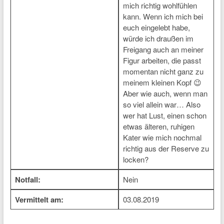
mich richtig wohlfühlen
kann. Wenn ich mich bei
euch eingelebt habe,
würde ich draußen im
Freigang auch an meiner
Figur arbeiten, die passt
momentan nicht ganz zu
meinem kleinen Kopf 😉
Aber wie auch, wenn man
so viel allein war… Also
wer hat Lust, einen schon
etwas älteren, ruhigen
Kater wie mich nochmal
richtig aus der Reserve zu
locken?
Notfall:
Nein
Vermittelt am:
03.08.2019