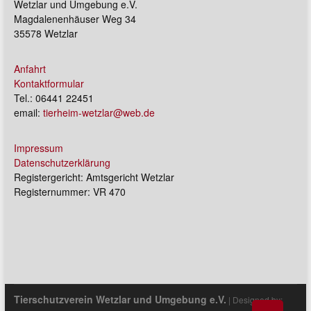
Wetzlar und Umgebung e.V.
Magdalenenhäuser Weg 34
35578 Wetzlar
Anfahrt
Kontaktformular
Tel.: 06441 22451
email:
tierheim-wetzlar@web.de
Impressum
Datenschutzerklärung
Registergericht: Amtsgericht Wetzlar
Registernummer: VR 470
Tierschutzverein Wetzlar und Umgebung e.V.
| Designed by: