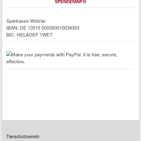
SPENDENINFO
Sparkasse Wetzlar
IBAN: DE 13515 500350010034353
BIC: HELADEF 1WET
Tierschutzverein