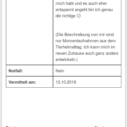
mich habt und es auch eher
entspannt angeht bin ich genau
die richtige 🙂
(Die Beschreibung von mir sind
nur Momentaufnahmen aus dem
Tierheimalltag. Ich kann mich im
neuen Zuhause auch ganz anders
entwickeln.)
Notfall:
Nein
Vermittelt am:
13.10.2019