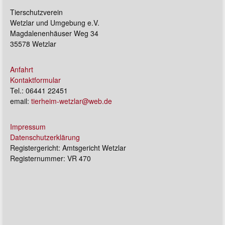
Tierschutzverein
Wetzlar und Umgebung e.V.
Magdalenenhäuser Weg 34
35578 Wetzlar
Anfahrt
Kontaktformular
Tel.: 06441 22451
email:
tierheim-wetzlar@web.de
Impressum
Datenschutzerklärung
Registergericht: Amtsgericht Wetzlar
Registernummer: VR 470