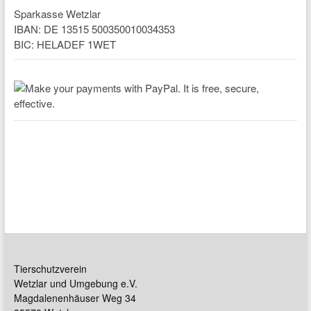
Sparkasse Wetzlar
IBAN: DE 13515 500350010034353
BIC: HELADEF 1WET
Tierschutzverein
Wetzlar und Umgebung e.V.
Magdalenenhäuser Weg 34