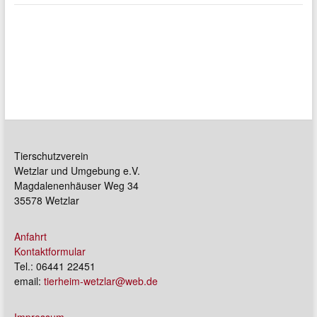
Tierschutzverein
Wetzlar und Umgebung e.V.
Magdalenenhäuser Weg 34
35578 Wetzlar
Anfahrt
Kontaktformular
Tel.: 06441 22451
email:
tierheim-wetzlar@web.de
Impressum