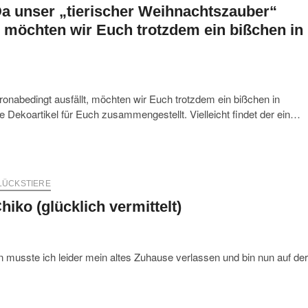
a unser „tierischer Weihnachtszauber“
, möchten wir Euch trotzdem ein bißchen in
onabedingt ausfällt, möchten wir Euch trotzdem ein bißchen in
Dekoartikel für Euch zusammengestellt. Vielleicht findet der ein…
LÜCKSTIERE
hiko (glücklich vermittelt)
n musste ich leider mein altes Zuhause verlassen und bin nun auf der