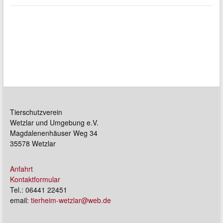
Tierschutzverein
Wetzlar und Umgebung e.V.
Magdalenenhäuser Weg 34
35578 Wetzlar
Anfahrt
Kontaktformular
Tel.: 06441 22451
email:
tierheim-wetzlar@web.de