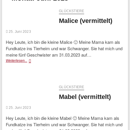
GLÜCKSTIERE
Malice (vermittelt)
25. Juni 2023
Hey Leute, ich bin die kleine Malice 🙂 Meine Mama kam als
Fundkatze ins Tierheim und war Schwanger. Sie hat mich und
meine fünf Geschwister am 31.03.2023 auf…
Malice
Weiterlesen...
(vermittelt)
GLÜCKSTIERE
Mabel (vermittelt)
25. Juni 2023
Hey Leute, ich bin die kleine Mabel 🙂 Meine Mama kam als
Fundkatze ins Tierheim und war Schwanger. Sie hat mich und