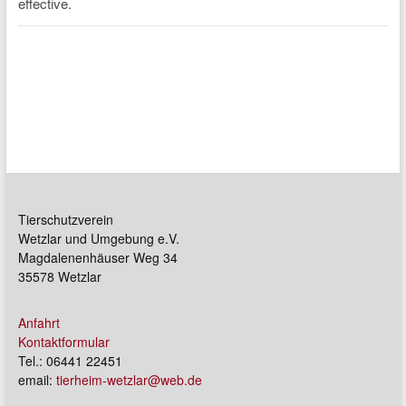
Tierschutzverein
Wetzlar und Umgebung e.V.
Magdalenenhäuser Weg 34
35578 Wetzlar
Anfahrt
Kontaktformular
Tel.: 06441 22451
email:
tierheim-wetzlar@web.de