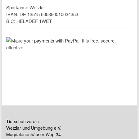
Sparkasse Wetzlar
IBAN: DE 13515 500350010034353
BIC: HELADEF 1WET
Tierschutzverein
Wetzlar und Umgebung e.V.
Magdalenenhäuser Weg 34