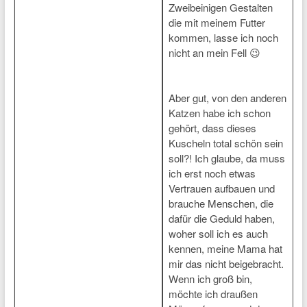
Zweibeinigen Gestalten
die mit meinem Futter
kommen, lasse ich noch
nicht an mein Fell 😉
Aber gut, von den anderen
Katzen habe ich schon
gehört, dass dieses
Kuscheln total schön sein
soll?! Ich glaube, da muss
ich erst noch etwas
Vertrauen aufbauen und
brauche Menschen, die
dafür die Geduld haben,
woher soll ich es auch
kennen, meine Mama hat
mir das nicht beigebracht.
Wenn ich groß bin,
möchte ich draußen