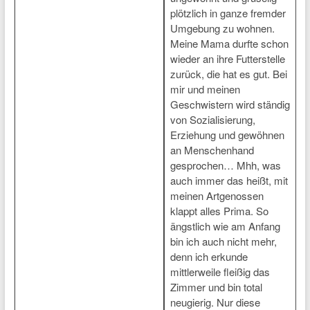
plötzlich in ganze fremder
Umgebung zu wohnen.
Meine Mama durfte schon
wieder an ihre Futterstelle
zurück, die hat es gut. Bei
mir und meinen
Geschwistern wird ständig
von Sozialisierung,
Erziehung und gewöhnen
an Menschenhand
gesprochen… Mhh, was
auch immer das heißt, mit
meinen Artgenossen
klappt alles Prima. So
ängstlich wie am Anfang
bin ich auch nicht mehr,
denn ich erkunde
mittlerweile fleißig das
Zimmer und bin total
neugierig. Nur diese